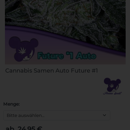
Cannabis Samen Auto Future #1
Menge:
ab 24,95 €