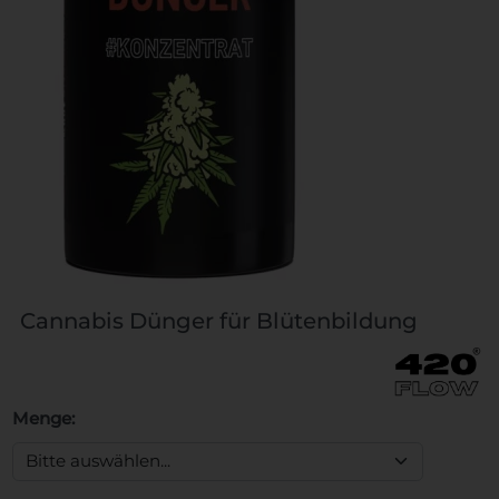
Cannabis Dünger für Blütenbildung
Menge: