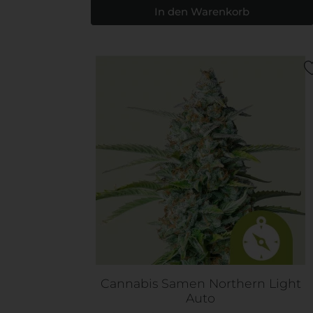
Cannabis Samen Northern Light
Auto