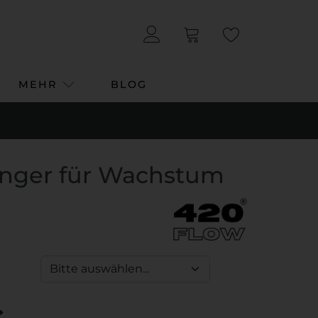
MEHR
BLOG
nger für Wachstum