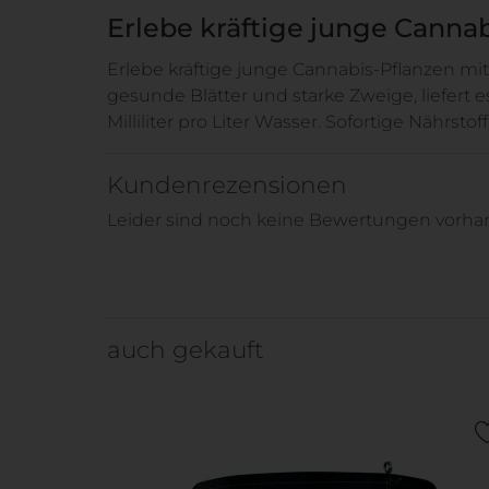
Erlebe kräftige junge Canna
Erlebe kräftige junge Cannabis-Pflanzen mi
gesunde Blätter und starke Zweige, liefert
Milliliter pro Liter Wasser. Sofortige Nährst
Kundenrezensionen
Leider sind noch keine Bewertungen vorhand
auch gekauft