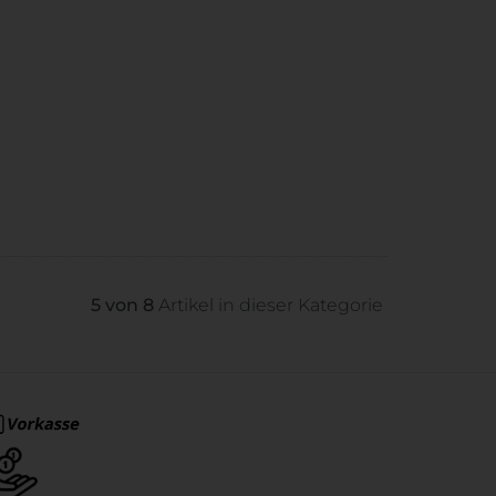
5 von 8
Artikel in dieser Kategorie