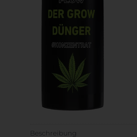
Beschreibung